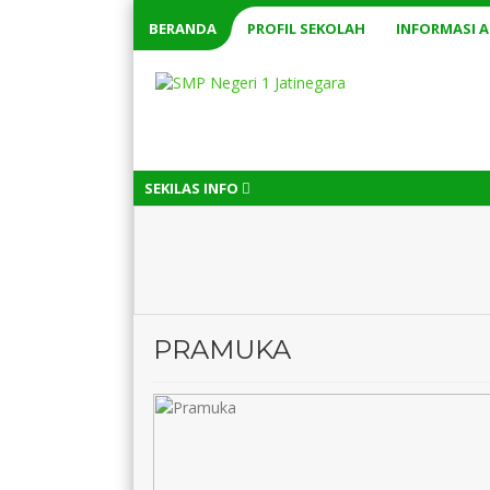
BERANDA
PROFIL SEKOLAH
INFORMASI 
SEKILAS INFO
PRAMUKA